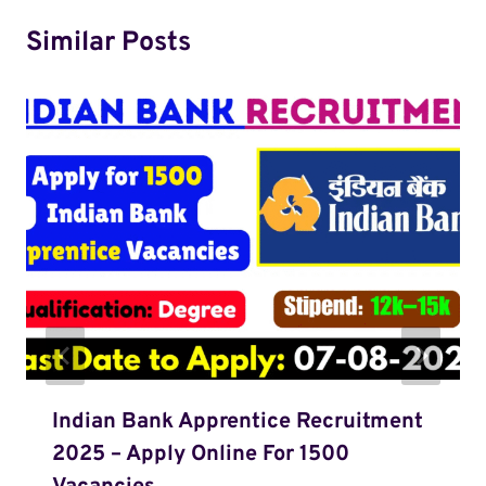
Similar Posts
Indian Bank Apprentice Recruitment
2025 – Apply Online For 1500