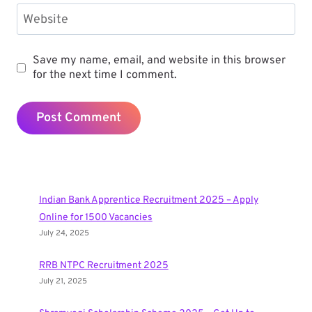
Website
Save my name, email, and website in this browser
for the next time I comment.
Indian Bank Apprentice Recruitment 2025 – Apply
Online for 1500 Vacancies
July 24, 2025
RRB NTPC Recruitment 2025
July 21, 2025