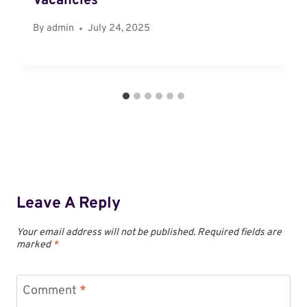
Vacancies
By
admin
July 24, 2025
Leave A Reply
Your email address will not be published.
Required fields are
marked
*
Comment
*