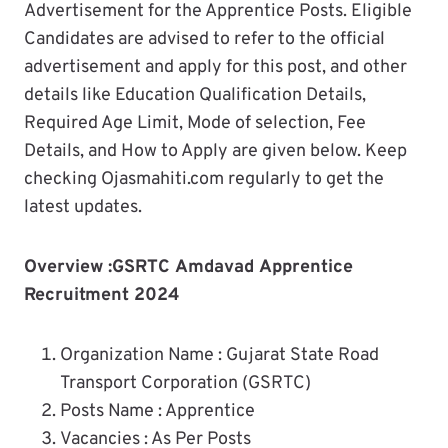
Advertisement for the Apprentice Posts. Eligible
Candidates are advised to refer to the official
advertisement and apply for this post, and other
details like Education Qualification Details,
Required Age Limit, Mode of selection, Fee
Details, and How to Apply are given below. Keep
checking Ojasmahiti.com regularly to get the
latest updates.
Overview :
GSRTC Amdavad Apprentice
Recruitment 2024
Organization Name : Gujarat State Road
Transport Corporation (GSRTC)
Posts Name : Apprentice
Vacancies : As Per Posts