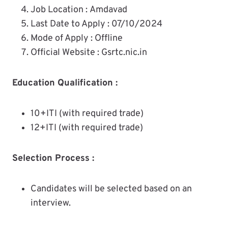
Job Location : Amdavad
Last Date to Apply : 07/10/2024
Mode of Apply : Offline
Official Website : Gsrtc.nic.in
Education Qualification :
10+ITI (with required trade)
12+ITI (with required trade)
Selection Process :
Candidates will be selected based on an
interview.