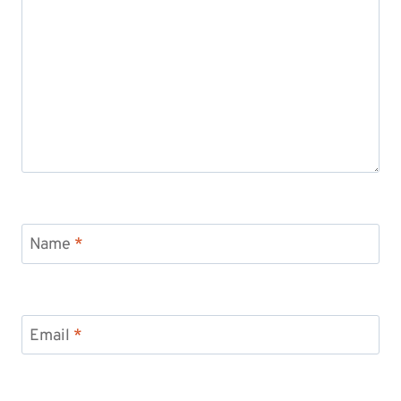
Name
*
Email
*