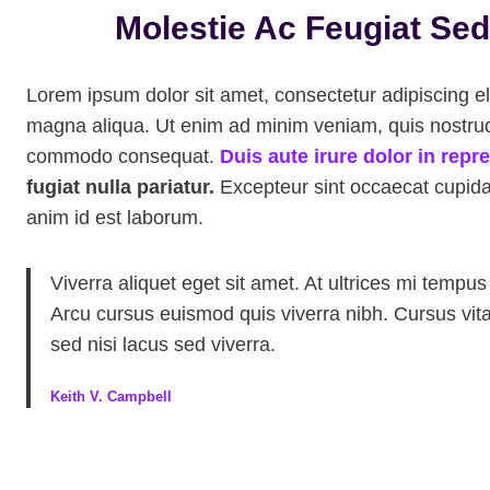
Molestie Ac Feugiat Sed
Lorem ipsum dolor sit amet, consectetur adipiscing el
magna aliqua. Ut enim ad minim veniam, quis nostrud e
commodo consequat.
Duis aute irure dolor in repre
fugiat nulla pariatur.
Excepteur sint occaecat cupidata
anim id est laborum.
Viverra aliquet eget sit amet. At ultrices mi tempu
Arcu cursus euismod quis viverra nibh. Cursus vi
sed nisi lacus sed viverra.
Keith V. Campbell