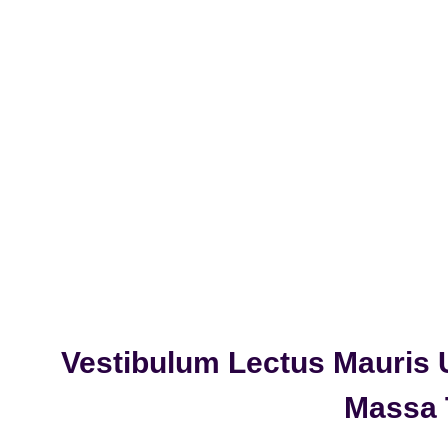
Vestibulum Lectus Mauris U
Massa 