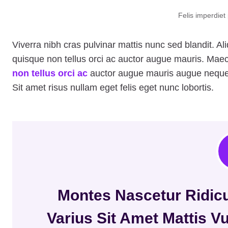
Felis imperdiet
Viverra nibh cras pulvinar mattis nunc sed blandit. Al
quisque non tellus orci ac auctor augue mauris. Maece
non tellus orci ac
auctor augue mauris augue neque. 
Sit amet risus nullam eget felis eget nunc lobortis.
Montes Nascetur Ridic
Varius Sit Amet Mattis V