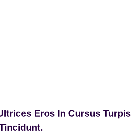
ltrices Eros In Cursus Turpis
Tincidunt.