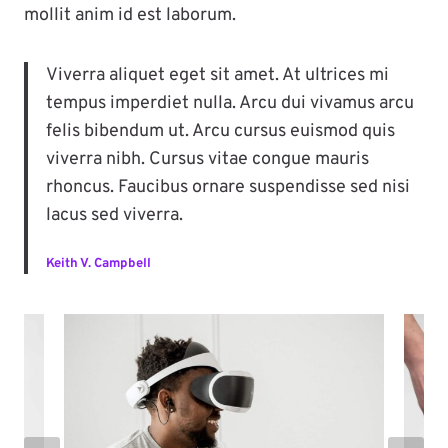
mollit anim id est laborum.
Viverra aliquet eget sit amet. At ultrices mi
tempus imperdiet nulla. Arcu dui vivamus arcu
felis bibendum ut. Arcu cursus euismod quis
viverra nibh. Cursus vitae congue mauris
rhoncus. Faucibus ornare suspendisse sed nisi
lacus sed viverra.
Keith V. Campbell