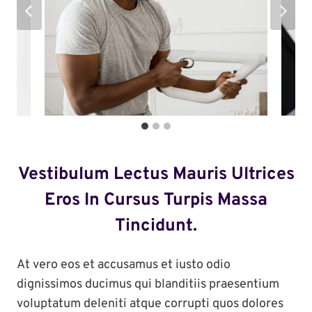
Vestibulum Lectus Mauris Ultrices
Eros In Cursus Turpis Massa
Tincidunt.
At vero eos et accusamus et iusto odio
dignissimos ducimus qui blanditiis praesentium
voluptatum deleniti atque corrupti quos dolores