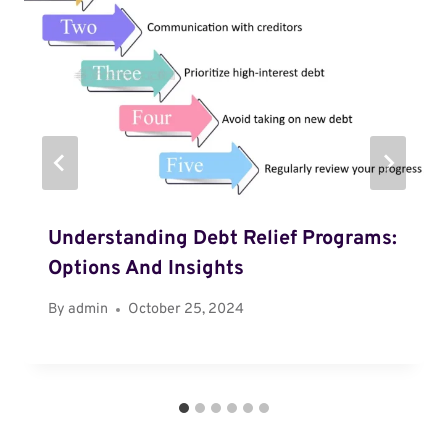
Understanding Debt Relief Programs:
Options And Insights
By
admin
October 25, 2024