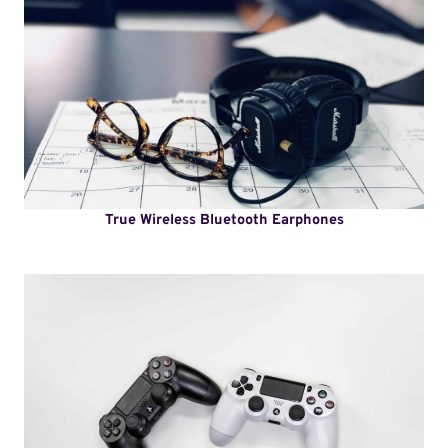
True Wireless Bluetooth Earphones