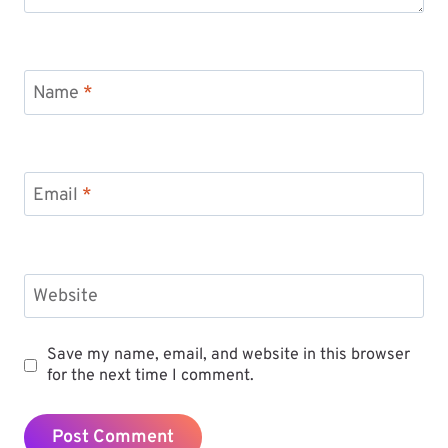
Name
*
Email
*
Website
Save my name, email, and website in this browser
for the next time I comment.