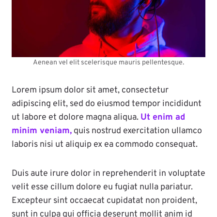
Aenean vel elit scelerisque mauris pellentesque.
Lorem ipsum dolor sit amet, consectetur
adipiscing elit, sed do eiusmod tempor incididunt
ut labore et dolore magna aliqua.
Ut enim ad
minim veniam,
quis nostrud exercitation ullamco
laboris nisi ut aliquip ex ea commodo consequat.
Duis aute irure dolor in reprehenderit in voluptate
velit esse cillum dolore eu fugiat nulla pariatur.
Excepteur sint occaecat cupidatat non proident,
sunt in culpa qui officia deserunt mollit anim id