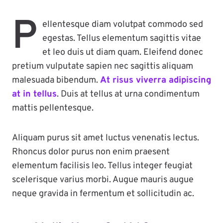
P
ellentesque diam volutpat commodo sed
egestas. Tellus elementum sagittis vitae
et leo duis ut diam quam. Eleifend donec
pretium vulputate sapien nec sagittis aliquam
malesuada bibendum.
At risus viverra adipiscing
at in tellus
. Duis at tellus at urna condimentum
mattis pellentesque.
Aliquam purus sit amet luctus venenatis lectus.
Rhoncus dolor purus non enim praesent
elementum facilisis leo. Tellus integer feugiat
scelerisque varius morbi. Augue mauris augue
neque gravida in fermentum et sollicitudin ac.