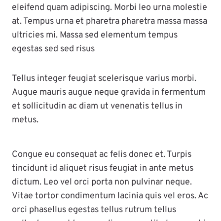
eleifend quam adipiscing. Morbi leo urna molestie
at. Tempus urna et pharetra pharetra massa massa
ultricies mi. Massa sed elementum tempus
egestas sed sed risus
Tellus integer feugiat scelerisque varius morbi.
Augue mauris augue neque gravida in fermentum
et sollicitudin ac diam ut venenatis tellus in
metus.
Congue eu consequat ac felis donec et. Turpis
tincidunt id aliquet risus feugiat in ante metus
dictum. Leo vel orci porta non pulvinar neque.
Vitae tortor condimentum lacinia quis vel eros. Ac
orci phasellus egestas tellus rutrum tellus