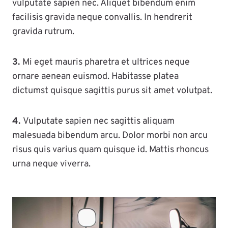
vulputate sapien nec. Aliquet bibendum enim
facilisis gravida neque convallis. In hendrerit
gravida rutrum.
3.
Mi eget mauris pharetra et ultrices neque
ornare aenean euismod. Habitasse platea
dictumst quisque sagittis purus sit amet volutpat.
4.
Vulputate sapien nec sagittis aliquam
malesuada bibendum arcu. Dolor morbi non arcu
risus quis varius quam quisque id. Mattis rhoncus
urna neque viverra.