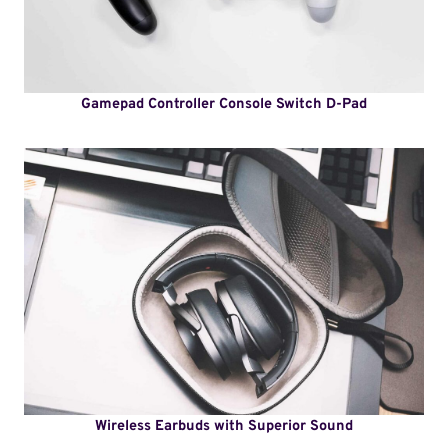
Gamepad Controller Console Switch D-Pad
Wireless Earbuds with Superior Sound