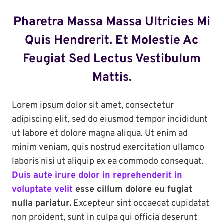
Pharetra Massa Massa Ultricies Mi
Quis Hendrerit. Et Molestie Ac
Feugiat Sed Lectus Vestibulum
Mattis.
Lorem ipsum dolor sit amet, consectetur
adipiscing elit, sed do eiusmod tempor incididunt
ut labore et dolore magna aliqua. Ut enim ad
minim veniam, quis nostrud exercitation ullamco
laboris nisi ut aliquip ex ea commodo consequat.
Duis aute irure dolor in reprehenderit in
voluptate velit
esse cillum dolore eu fugiat
nulla pariatur.
Excepteur sint occaecat cupidatat
non proident, sunt in culpa qui officia deserunt