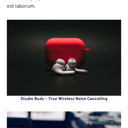
est laborum.
Studio Buds – True Wireless Noise Cancelling