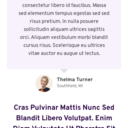
consectetur libero id faucibus. Massa
sed elementum tempus egestas sed sed
risus pretium. In nulla posuere
sollicitudin aliquam ultrices sagittis
orci. Aliquam vestibulum morbi blandit
cursus risus. Scelerisque eu ultrices
vitae auctor eu augue ut lectus.
Thelma Turner
Southfield, MI
Cras Pulvinar Mattis Nunc Sed
Blandit Libero Volutpat. Enim