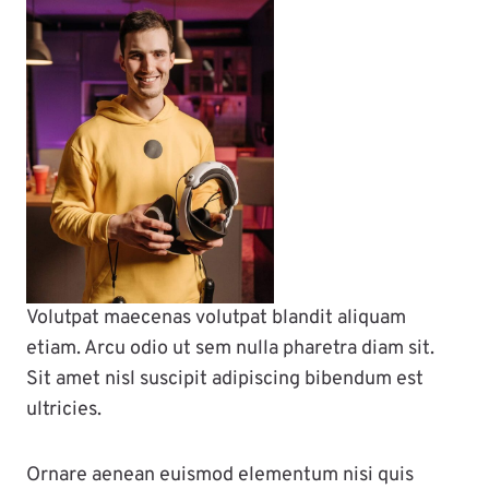
Volutpat maecenas volutpat blandit aliquam
etiam. Arcu odio ut sem nulla pharetra diam sit.
Sit amet nisl suscipit adipiscing bibendum est
ultricies.
Ornare aenean euismod elementum nisi quis