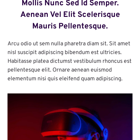
Mollis Nunc Sed Id Semper.
Aenean Vel Elit Scelerisque
Mauris Pellentesque.
Arcu odio ut sem nulla pharetra diam sit. Sit amet
nisl suscipit adipiscing bibendum est ultricies.
Habitasse platea dictumst vestibulum rhoncus est
pellentesque elit. Ornare aenean euismod
elementum nisi quis eleifend quam adipiscing.