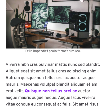
Felis imperdiet proin fermentum leo.
Viverra nibh cras pulvinar mattis nunc sed blandit.
Aliquet eget sit amet tellus cras adipiscing enim.
Rutrum quisque non tellus orci ac auctor augue
mauris. Maecenas volutpat blandit aliquam etiam
erat velit.
Quisque non tellus orci ac
auctor
augue mauris augue neque. Augue lacus viverra
vitae congue eu consequat ac felis. Sit amet risus