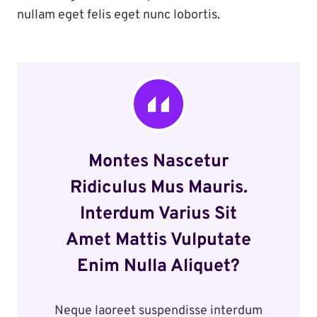
nullam eget felis eget nunc lobortis.
Montes Nascetur
Ridiculus Mus Mauris.
Interdum Varius Sit
Amet Mattis Vulputate
Enim Nulla Aliquet?
Neque laoreet suspendisse interdum