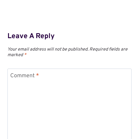
Leave A Reply
Your email address will not be published.
Required fields are
marked
*
Comment
*